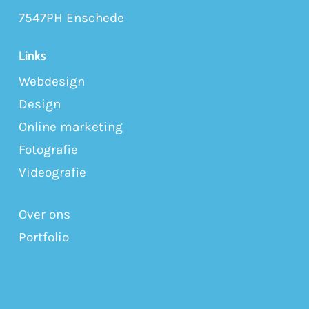
7547PH Enschede
Links
Webdesign
Design
Online marketing
Fotografie
Videografie
Over ons
Portfolio