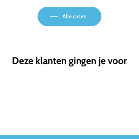
Alle cases
Deze klanten gingen je voor