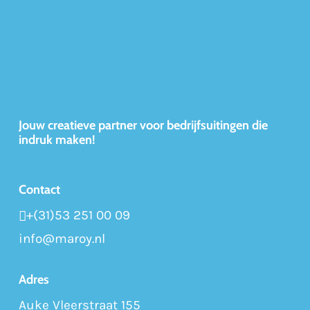
Jouw creatieve partner voor bedrijfsuitingen die
indruk maken!
Contact
+(31)53 251 00 09
info@maroy.nl
Adres
Auke Vleerstraat 155