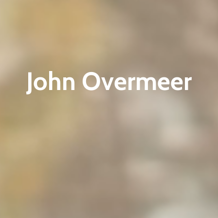
John Overmeer